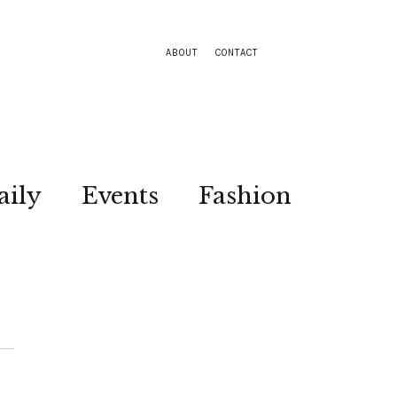
ABOUT
CONTACT
aily
Events
Fashion