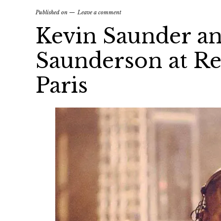
Published on
Leave a comment
Kevin Saunder an
Saunderson at Re
Paris