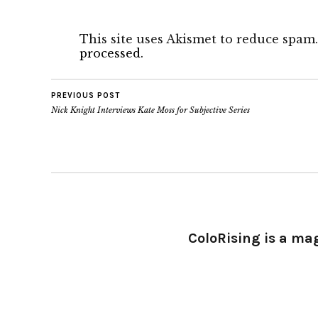
This site uses Akismet to reduce spam
processed.
PREVIOUS POST
Nick Knight Interviews Kate Moss for Subjective Series
ColoRising is a ma