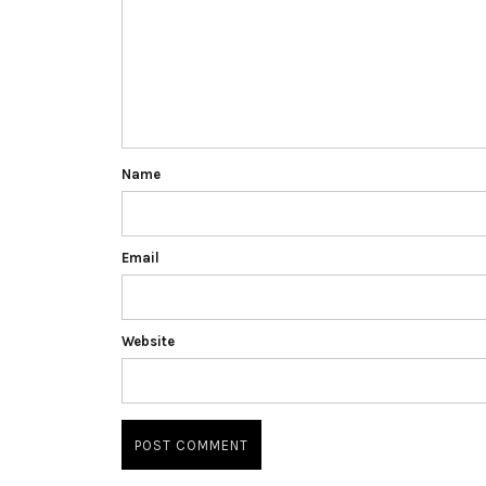
Name
Email
Website