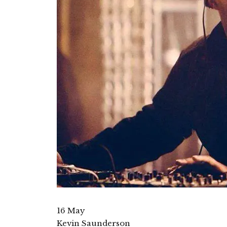
16 May
Kevin Saunderson